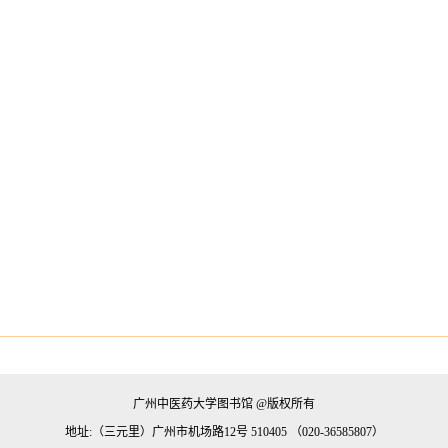
广州中医药大学图书馆 @版权所有
地址:（三元里）广州市机场路12号 510405 （020-36585807）