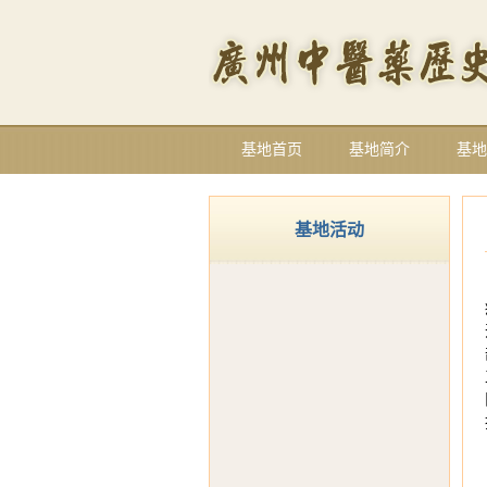
基地首页
基地简介
基地
基地活动