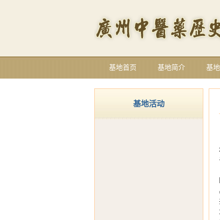
基地首页
基地简介
基地
基地活动